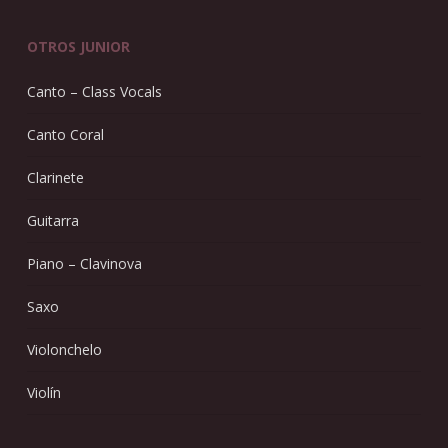
OTROS JUNIOR
Canto – Class Vocals
Canto Coral
Clarinete
Guitarra
Piano – Clavinova
Saxo
Violonchelo
Violín