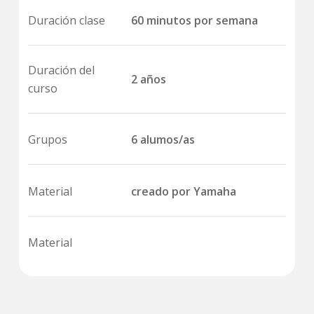
Duración clase
60 minutos por semana
Duración del
2 años
curso
Grupos
6 alumos/as
Material
creado por Yamaha
Material