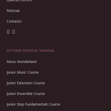
Noticias
Contacto
SISTEMA MUSICAL YAMAHA
Music Wonderland
Junior Music Course
Junior Extension Course
Junior Ensemble Course
Junior Step Fundamentals Course