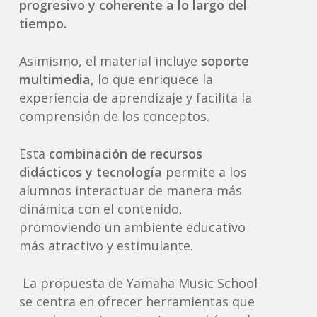
progresivo y coherente a lo largo del
tiempo.
Asimismo, el material incluye
soporte
multimedia
, lo que enriquece la
experiencia de aprendizaje y facilita la
comprensión de los conceptos.
Esta
combinación de recursos
didácticos y tecnología
permite a los
alumnos interactuar de manera más
dinámica con el contenido,
promoviendo un ambiente educativo
más atractivo y estimulante.
La propuesta de Yamaha Music School
se centra en ofrecer herramientas que