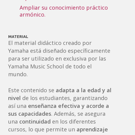
Ampliar su conocimiento práctico
armónico.
MATERIAL
El material didáctico creado por
Yamaha está diseñado específicamente
para ser utilizado en exclusiva por las
Yamaha Music School de todo el
mundo.
Este contenido se
adapta a la edad y al
nivel
de los estudiantes, garantizando
así una
enseñanza
efectiva y acorde a
sus capacidades
. Además, se asegura
una
continuidad
en los diferentes
cursos, lo que permite un
aprendizaje