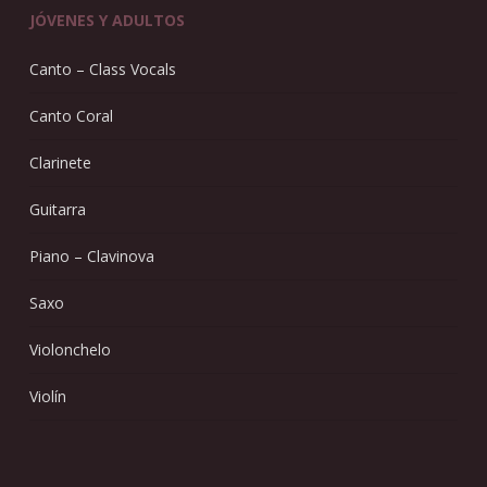
JÓVENES Y ADULTOS
Canto – Class Vocals
Canto Coral
Clarinete
Guitarra
Piano – Clavinova
Saxo
Violonchelo
Violín