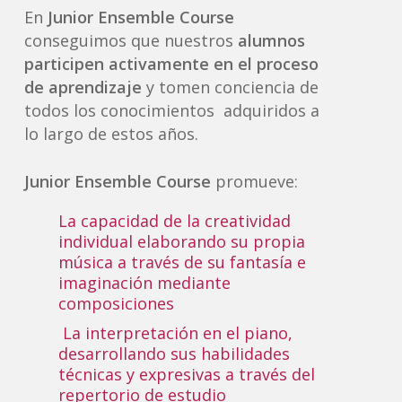
En
Junior Ensemble Course
conseguimos que nuestros
alumnos
participen activamente en el proceso
de aprendizaje
y tomen conciencia de
todos los conocimientos adquiridos a
lo largo de estos años.
Junior Ensemble Course
promueve:
La capacidad de la creatividad
individual elaborando su propia
música a través de su fantasía e
imaginación mediante
composiciones
La interpretación en el piano,
desarrollando sus habilidades
técnicas y expresivas a través del
repertorio de estudio