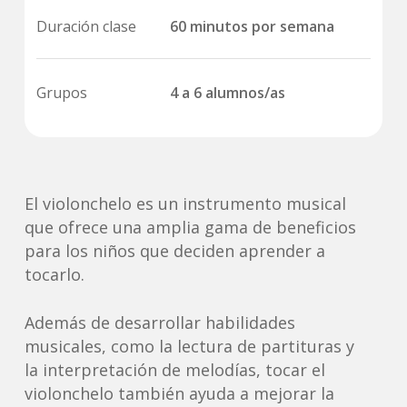
Duración clase
60 minutos por semana
Grupos
4 a 6 alumnos/as
El violonchelo es un instrumento musical
que ofrece una amplia gama de beneficios
para los niños que deciden aprender a
tocarlo.
Además de desarrollar habilidades
musicales, como la lectura de partituras y
la interpretación de melodías, tocar el
violonchelo también ayuda a mejorar la