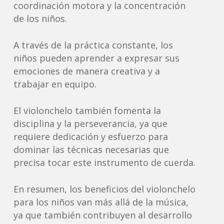
coordinación motora y la concentración
de los niños.
A través de la práctica constante, los
niños pueden aprender a expresar sus
emociones de manera creativa y a
trabajar en equipo.
El violonchelo también fomenta la
disciplina y la perseverancia, ya que
requiere dedicación y esfuerzo para
dominar las técnicas necesarias que
precisa tocar este instrumento de cuerda.
En resumen, los beneficios del violonchelo
para los niños van más allá de la música,
ya que también contribuyen al desarrollo