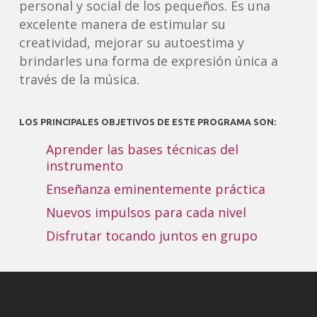
personal y social de los pequeños. Es una
excelente manera de estimular su
creatividad, mejorar su autoestima y
brindarles una forma de expresión única a
través de la música.
LOS PRINCIPALES OBJETIVOS DE ESTE PROGRAMA SON:
Aprender las bases técnicas del
instrumento
Enseñanza eminentemente práctica
Nuevos impulsos para cada nivel
Disfrutar tocando juntos en grupo