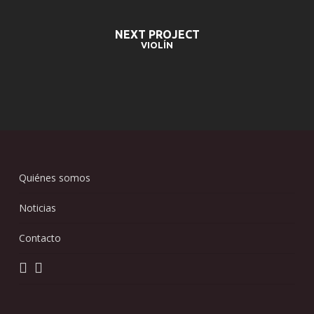
NEXT PROJECT
VIOLÍN
Quiénes somos
Noticias
Contacto