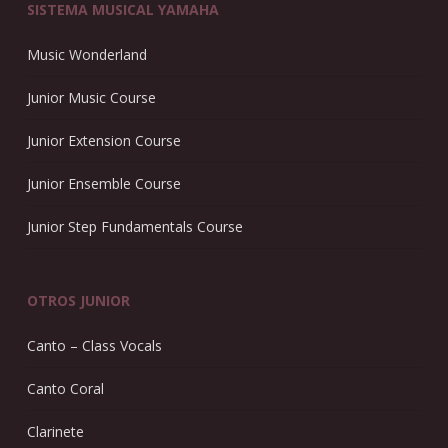
SISTEMA MUSICAL YAMAHA
Music Wonderland
Junior Music Course
Junior Extension Course
Junior Ensemble Course
Junior Step Fundamentals Course
OTROS JUNIOR
Canto – Class Vocals
Canto Coral
Clarinete